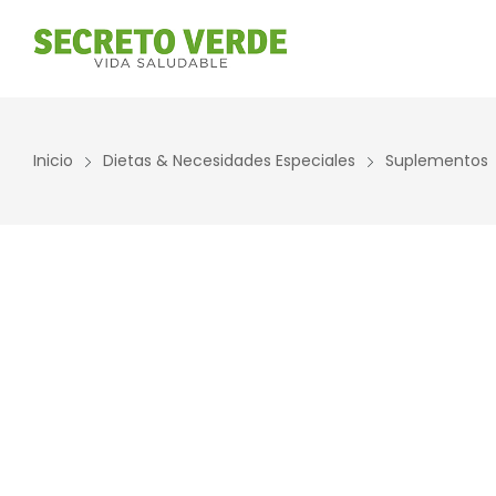
Inicio
Dietas & Necesidades Especiales
Suplementos