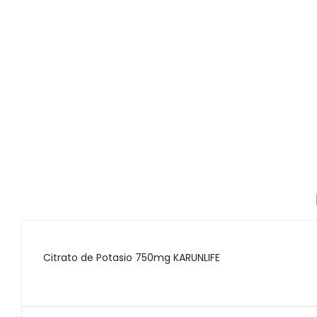
Citrato de Potasio 750mg KARUNLIFE