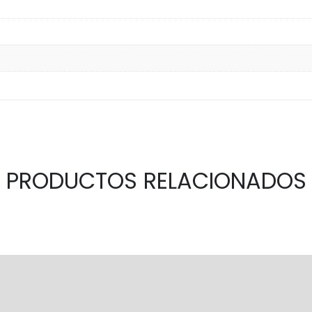
PRODUCTOS RELACIONADOS