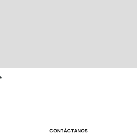
e
CONTÁCTANOS