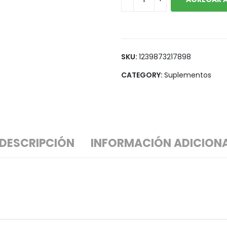
SKU:
1239873217898
CATEGORY:
Suplementos
DESCRIPCIÓN
INFORMACIÓN ADICION