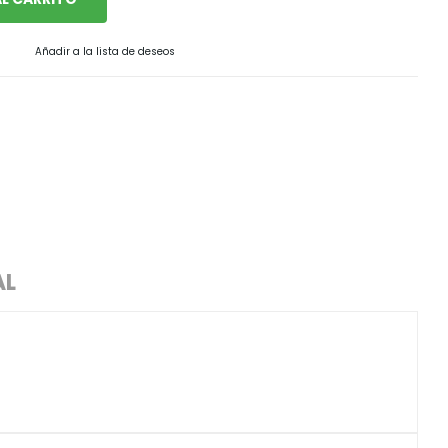
Añadir a la lista de deseos
AL