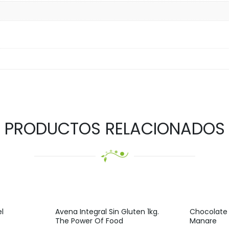
PRODUCTOS RELACIONADOS
l
Avena Integral Sin Gluten 1kg.
Chocolate
The Power Of Food
Manare