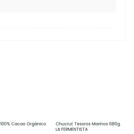
 100% Cacao Orgánico
Chucrut Tesoros Marinos 680g.
LA FERMENTISTA