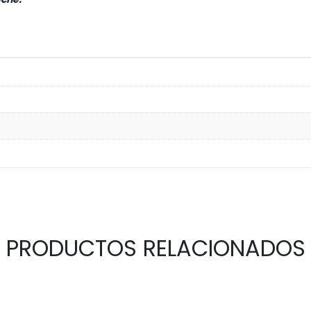
PRODUCTOS RELACIONADOS