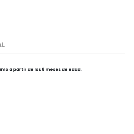
AL
mo a partir de los 8 meses de edad.