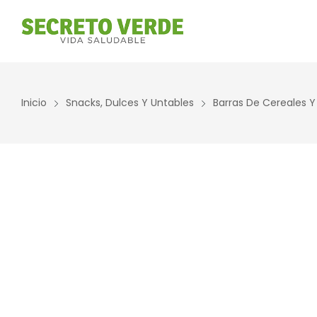
Inicio
Snacks, Dulces Y Untables
Barras De Cereales Y