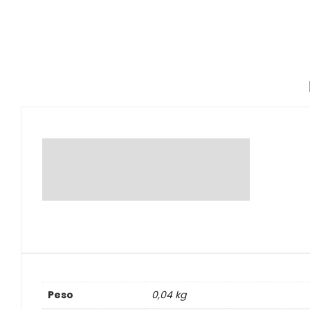
Peso
0,04 kg