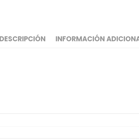
DESCRIPCIÓN
INFORMACIÓN ADICION