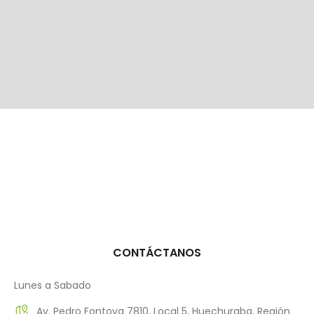
CONTÁCTANOS
Lunes a Sabado
Av. Pedro Fontova 7810, Local 5, Huechuraba, Región