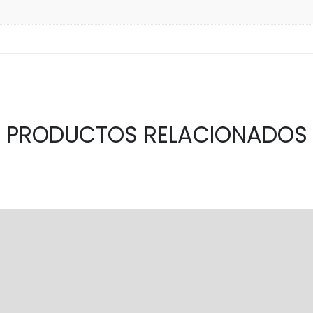
PRODUCTOS RELACIONADOS