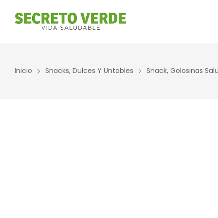
Inicio
Snacks, Dulces Y Untables
Snack, Golosinas Sal