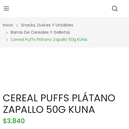
Inicio
Snacks, Dulces Y Untables
Barras De Cereales Y Galletas
Cereal Puffs Plátano Zapallo 50g KUNA
CEREAL PUFFS PLÁTANO
ZAPALLO 50G KUNA
$
3.840