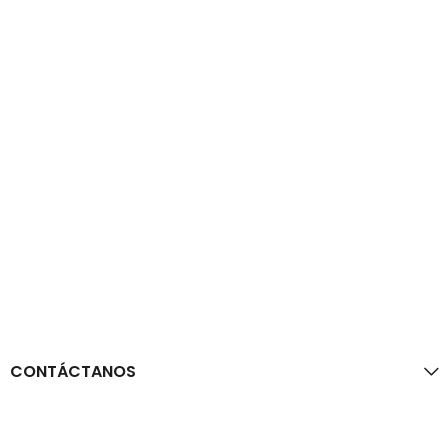
CONTÁCTANOS