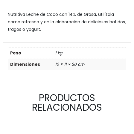
Nutritiva Leche de Coco con 14% de Grasa, utilízala
como refresco y en la elaboración de deliciosos batidos,
tragos o yogurt.
Peso
1 kg
Dimensiones
10 × 11 × 20 cm
PRODUCTOS
RELACIONADOS