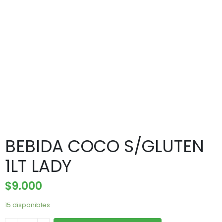
BEBIDA COCO S/GLUTEN
1LT LADY
$
9.000
15 disponibles