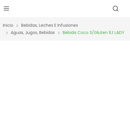
Inicio
Bebidas, Leches E Infusiones
Aguas, Jugos, Bebidas
Bebida Coco S/gluten 1Lt LADY