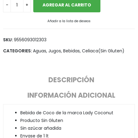
AGREGAR AL CARRITO
Añadir a la lista de deseos
SKU:
9556093012303
CATEGORIES:
Aguas, Jugos, Bebidas
,
Celiaca(Sin Gluten)
DESCRIPCIÓN
INFORMACIÓN ADICIONAL
Bebida de Coco de la marca Lady Coconut
Producto Sin Gluten
Sin azúcar añadida
Envase de 1 lt