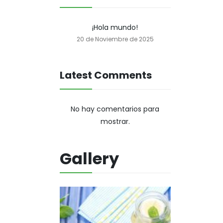
Snack, golosinas saludables
¡Hola mundo!
20 de Noviembre de 2025
Latest Comments
No hay comentarios para
mostrar.
Gallery