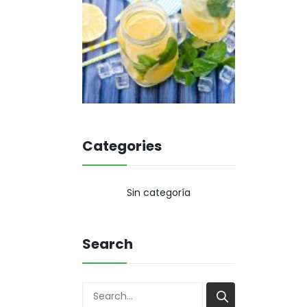
Categories
Sin categoría
Search
Buscar