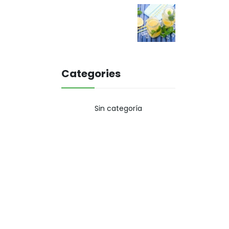
Categories
Sin categoría