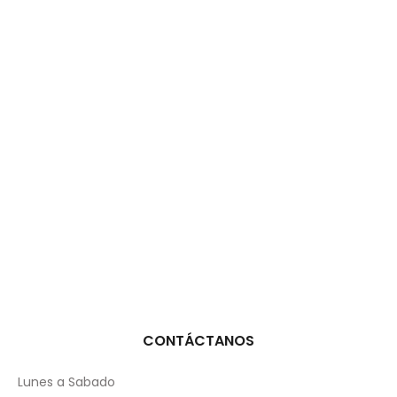
CONTÁCTANOS
Lunes a Sabado