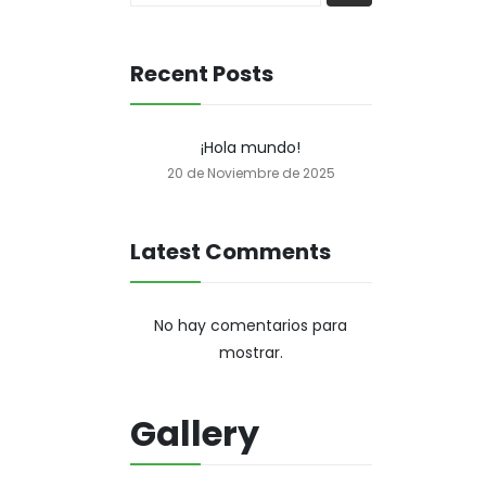
Recent Posts
¡Hola mundo!
20 de Noviembre de 2025
Latest Comments
No hay comentarios para
mostrar.
Gallery