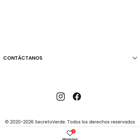
CONTÁCTANOS
© 2020-2026 SecretoVerde. Todos los derechos reservados
0
Wishlist