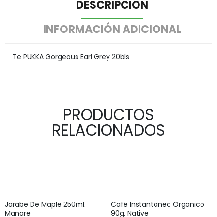
DESCRIPCIÓN
INFORMACIÓN ADICIONAL
Te PUKKA Gorgeous Earl Grey 20bls
PRODUCTOS
RELACIONADOS
Jarabe De Maple 250ml.
Café Instantáneo Orgánico
Manare
90g. Native