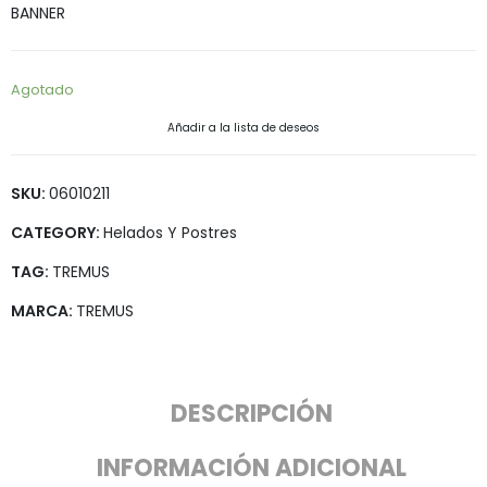
BANNER
Agotado
Añadir a la lista de deseos
SKU:
06010211
CATEGORY:
Helados Y Postres
TAG:
TREMUS
MARCA:
TREMUS
DESCRIPCIÓN
INFORMACIÓN ADICIONAL