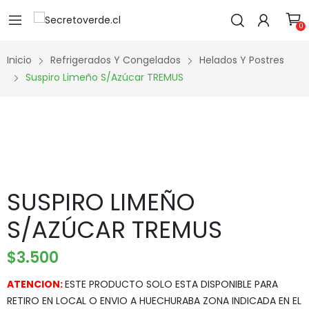
0
Inicio
Refrigerados Y Congelados
Helados Y Postres
Suspiro Limeño S/azúcar TREMUS
SUSPIRO LIMEÑO
S/AZÚCAR TREMUS
$
3.500
ATENCION:
ESTE PRODUCTO SOLO ESTA DISPONIBLE PARA
RETIRO EN LOCAL O ENVIO A HUECHURABA ZONA INDICADA EN EL