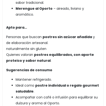
sabor tradicional.
Merengue al Oporto
– aireado, liviano y
aromático.
Apto para…
Personas que buscan
postres sin azúcar añadida
y
de elaboración artesanal.
naturalmente sin gluten
Quienes valoran
postres equilibrados, con aporte
proteico y sabor natural
.
Sugerencias de consumo
Mantener refrigerado.
Ideal como
postre individual o regalo gourmet
saludable
.
Acompañar con café o infusión para equilibrar su
dulzura y aroma al Oporto.