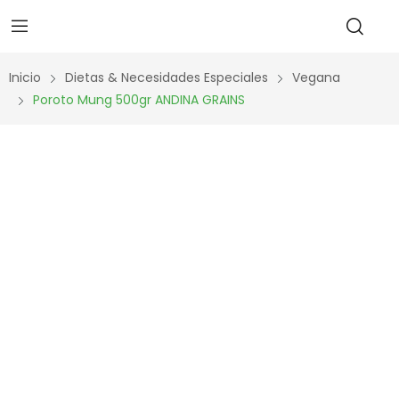
Inicio
Dietas & Necesidades Especiales
Vegana
Poroto Mung 500gr ANDINA GRAINS