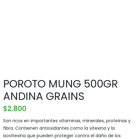
POROTO MUNG 500GR
ANDINA GRAINS
$
2.800
Son ricos en importantes vitaminas, minerales, proteínas y
fibra. Contienen antioxidantes como la vitexina y la
isovitexina que pueden proteger contra el daño de los