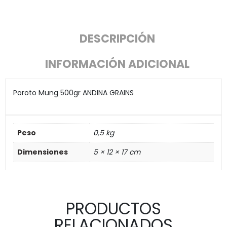
DESCRIPCIÓN
INFORMACIÓN ADICIONAL
Poroto Mung 500gr ANDINA GRAINS
Peso
0,5 kg
Dimensiones
5 × 12 × 17 cm
PRODUCTOS
RELACIONADOS