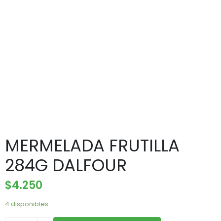
MERMELADA FRUTILLA
284G DALFOUR
$
4.250
4 disponibles