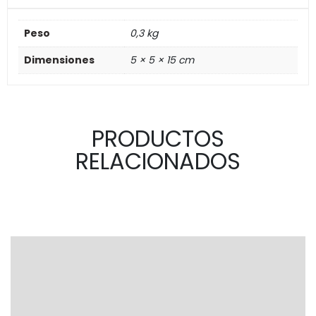
Peso
0,3 kg
Dimensiones
5 × 5 × 15 cm
PRODUCTOS
RELACIONADOS