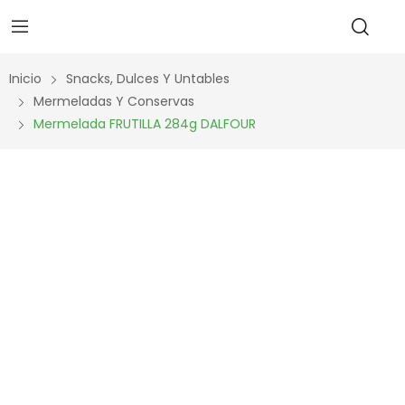
Inicio
Snacks, Dulces Y Untables
Mermeladas Y Conservas
Mermelada FRUTILLA 284g DALFOUR