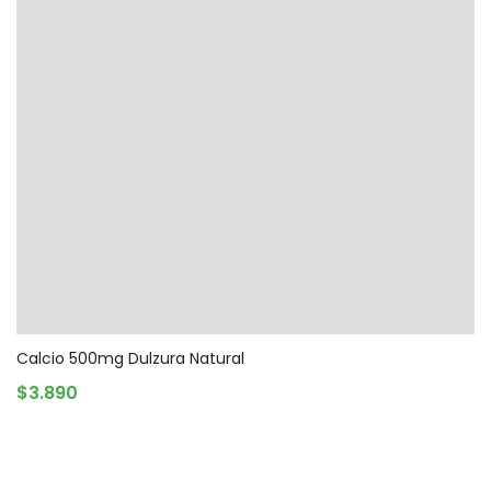
Calcio 500mg Dulzura Natural
AGOTADO
$
3.890