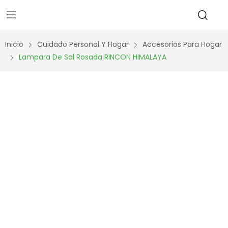
Inicio
Cuidado Personal Y Hogar
Accesorios Para Hogar
Lampara De Sal Rosada RINCON HIMALAYA