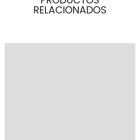
RELACIONADOS