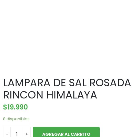
LAMPARA DE SAL ROSADA
RINCON HIMALAYA
$
19.990
8 disponibles
AGREGAR AL CARRITO