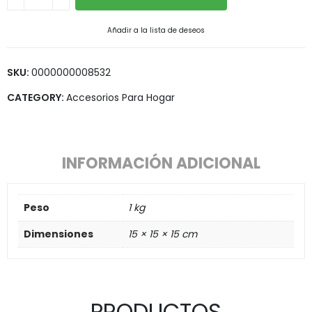
Añadir a la lista de deseos
SKU:
0000000008532
CATEGORY:
Accesorios Para Hogar
INFORMACIÓN ADICIONAL
Peso
1 kg
Dimensiones
15 × 15 × 15 cm
PRODUCTOS