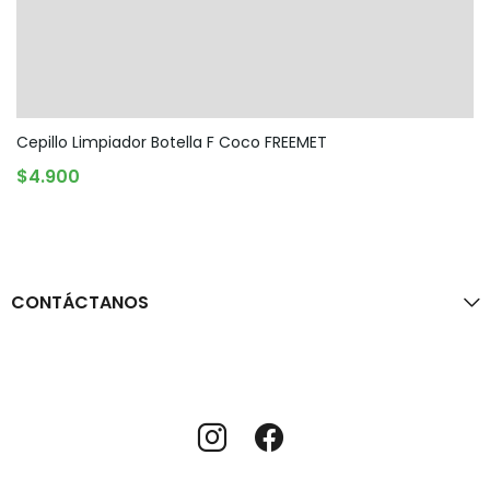
Cepillo Limpiador Botella F Coco FREEMET
AGOTADO
$
4.900
CONTÁCTANOS