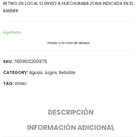
RETIRO EN LOCAL O ENVIO A HUECHURABA ZONA INDICADA EN EL
BANNER
Agotado
Añadir a la lista de deseos
SKU:
7809512200976
CATEGORY:
Aguas, Jugos, Bebidas
TAG:
GHALI
DESCRIPCIÓN
INFORMACIÓN ADICIONAL