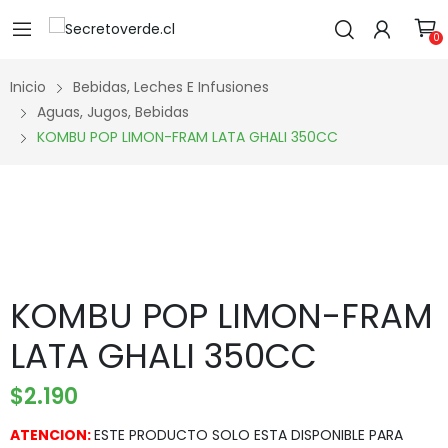
0
Inicio
Bebidas, Leches E Infusiones
Aguas, Jugos, Bebidas
KOMBU POP LIMON-FRAM LATA GHALI 350CC
KOMBU POP LIMON-FRAM
LATA GHALI 350CC
$
2.190
ATENCION:
ESTE PRODUCTO SOLO ESTA DISPONIBLE PARA