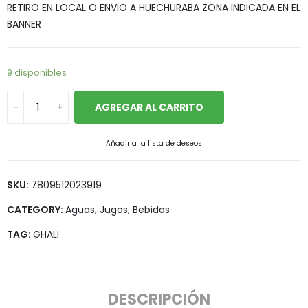
RETIRO EN LOCAL O ENVIO A HUECHURABA ZONA INDICADA EN EL
BANNER
9 disponibles
AGREGAR AL CARRITO
Añadir a la lista de deseos
SKU:
7809512023919
CATEGORY:
Aguas, Jugos, Bebidas
TAG:
GHALI
DESCRIPCIÓN