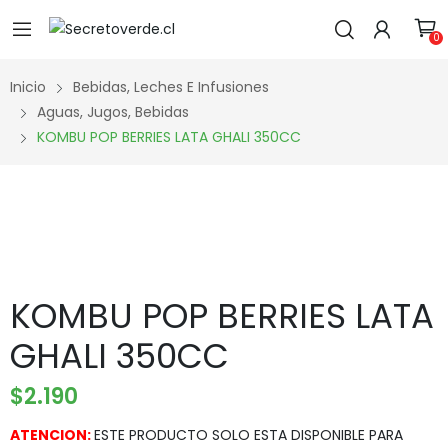
0
Inicio
Bebidas, Leches E Infusiones
Aguas, Jugos, Bebidas
KOMBU POP BERRIES LATA GHALI 350CC
KOMBU POP BERRIES LATA
GHALI 350CC
$
2.190
ATENCION:
ESTE PRODUCTO SOLO ESTA DISPONIBLE PARA