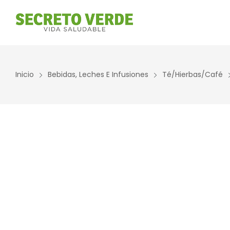
Inicio
Bebidas, Leches E Infusiones
Té/Hierbas/Café