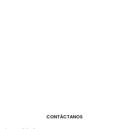
CONTÁCTANOS