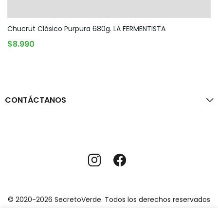
Chucrut Clásico Purpura 680g. LA FERMENTISTA
AGREGAR AL CARRITO
$
8.990
CONTÁCTANOS
© 2020-2026 SecretoVerde. Todos los derechos reservados