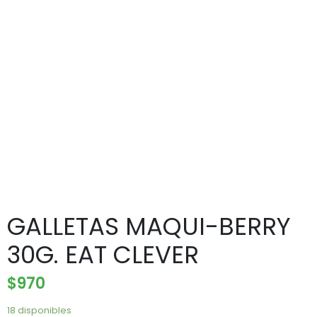
GALLETAS MAQUI-BERRY
30G. EAT CLEVER
$
970
18 disponibles