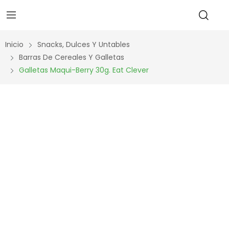
Inicio
Snacks, Dulces Y Untables
Barras De Cereales Y Galletas
Galletas Maqui-Berry 30g. Eat Clever