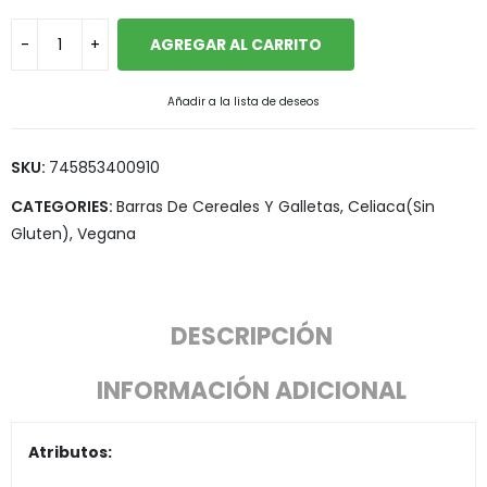
AGREGAR AL CARRITO
Añadir a la lista de deseos
SKU:
745853400910
CATEGORIES:
Barras De Cereales Y Galletas
,
Celiaca(Sin
Gluten)
,
Vegana
DESCRIPCIÓN
INFORMACIÓN ADICIONAL
Atributos: