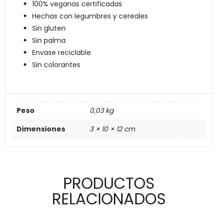
100% veganas certificadas
Hechas con legumbres y cereales
Sin gluten
Sin palma
Envase reciclable
Sin colorantes
Peso
0,03 kg
Dimensiones
3 × 10 × 12 cm
PRODUCTOS
RELACIONADOS