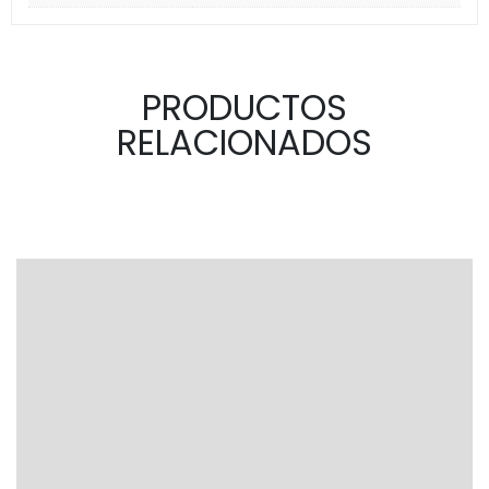
PRODUCTOS
RELACIONADOS