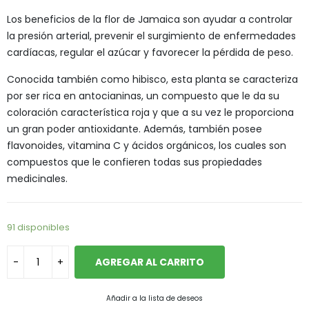
Los beneficios de la flor de Jamaica son ayudar a controlar
la presión arterial, prevenir el surgimiento de enfermedades
cardíacas, regular el azúcar y favorecer la pérdida de peso.
Conocida también como hibisco, esta planta se caracteriza
por ser rica en antocianinas, un compuesto que le da su
coloración característica roja y que a su vez le proporciona
un gran poder antioxidante. Además, también posee
flavonoides, vitamina C y ácidos orgánicos, los cuales son
compuestos que le confieren todas sus propiedades
medicinales.
91 disponibles
AGREGAR AL CARRITO
Añadir a la lista de deseos