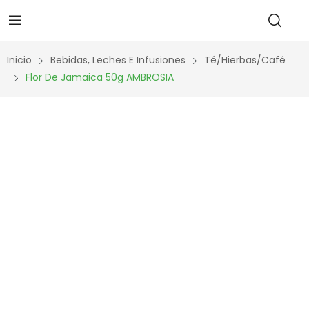
Inicio
Bebidas, Leches E Infusiones
Té/Hierbas/Café
Flor De Jamaica 50g AMBROSIA