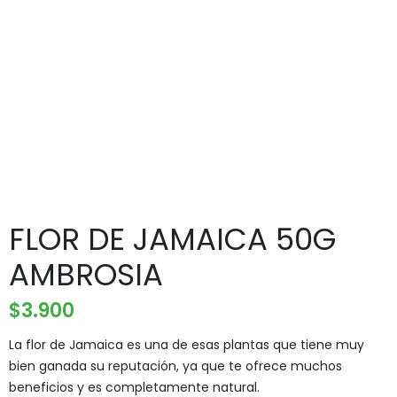
FLOR DE JAMAICA 50G
AMBROSIA
$
3.900
La flor de Jamaica es una de esas plantas que tiene muy
bien ganada su reputación, ya que te ofrece muchos
beneficios y es completamente natural.