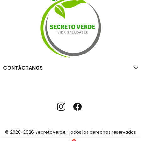
CONTÁCTANOS
© 2020-2026 SecretoVerde. Todos los derechos reservados