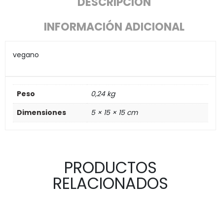
DESCRIPCIÓN
INFORMACIÓN ADICIONAL
vegano
Peso
0,24 kg
Dimensiones
5 × 15 × 15 cm
PRODUCTOS
RELACIONADOS