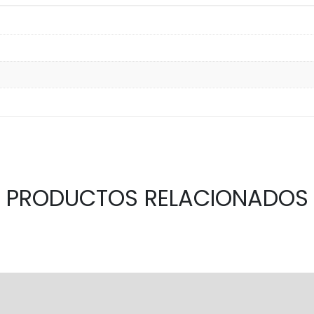
PRODUCTOS RELACIONADOS