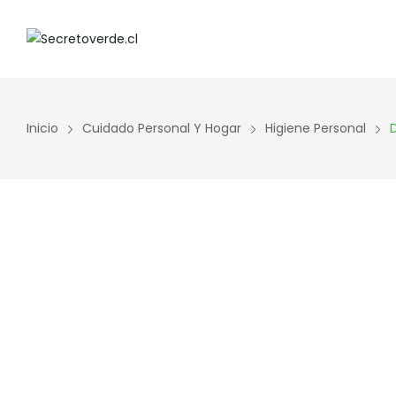
Inicio
Cuidado Personal Y Hogar
Higiene Personal