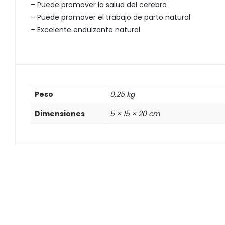
– Puede promover la salud del cerebro
– Puede promover el trabajo de parto natural
– Excelente endulzante natural
Peso
0,25 kg
Dimensiones
5 × 15 × 20 cm