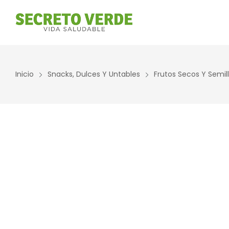
Inicio
Snacks, Dulces Y Untables
Frutos Secos Y Semil