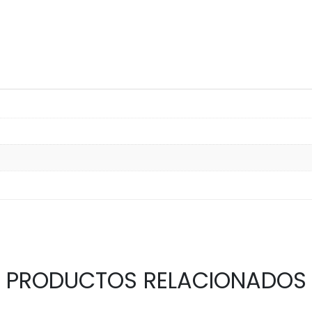
PRODUCTOS RELACIONADOS