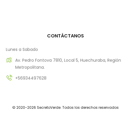
CONTÁCTANOS
Lunes a Sabado
Av. Pedro Fontova 7810, Local 5, Huechuraba, Región
Metropolitana.
+56934497628
© 2020-2026 SecretoVerde. Todos los derechos reservados