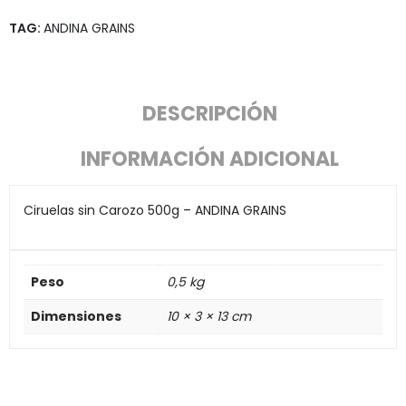
TAG:
ANDINA GRAINS
DESCRIPCIÓN
INFORMACIÓN ADICIONAL
Ciruelas sin Carozo 500g – ANDINA GRAINS
Peso
0,5 kg
Dimensiones
10 × 3 × 13 cm