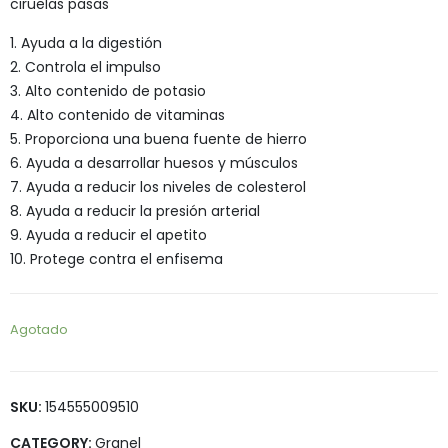
ciruelas pasas
1. Ayuda a la digestión
2. Controla el impulso
3. Alto contenido de potasio
4. Alto contenido de vitaminas
5. Proporciona una buena fuente de hierro
6. Ayuda a desarrollar huesos y músculos
7. Ayuda a reducir los niveles de colesterol
8. Ayuda a reducir la presión arterial
9. Ayuda a reducir el apetito
10. Protege contra el enfisema
Agotado
SKU:
154555009510
CATEGORY:
Granel