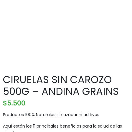
CIRUELAS SIN CAROZO
500G – ANDINA GRAINS
$
5.500
Productos 100% Naturales sin azúcar ni aditivos
Aquí están los 11 principales beneficios para la salud de las