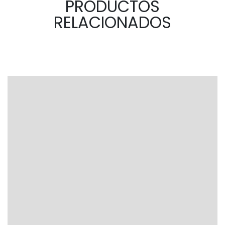
PRODUCTOS
RELACIONADOS