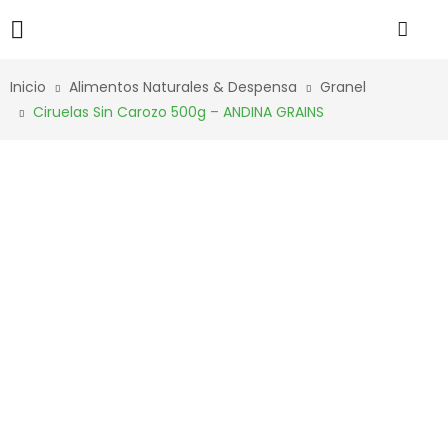
Inicio
Alimentos Naturales & Despensa
Granel
Ciruelas Sin Carozo 500g – ANDINA GRAINS