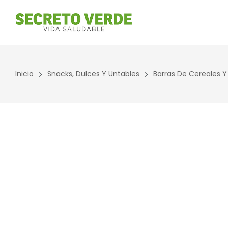
Inicio
Snacks, Dulces Y Untables
Barras De Cereales Y