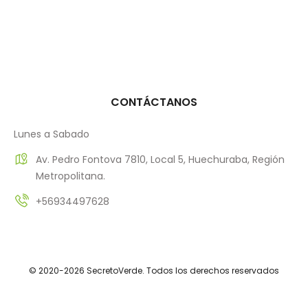
CONTÁCTANOS
Lunes a Sabado
Av. Pedro Fontova 7810, Local 5, Huechuraba, Región
Metropolitana.
+56934497628
© 2020-2026 SecretoVerde. Todos los derechos reservados