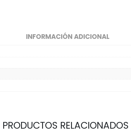
INFORMACIÓN ADICIONAL
PRODUCTOS RELACIONADOS