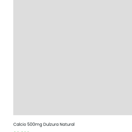
Calcio 500mg Dulzura Natural