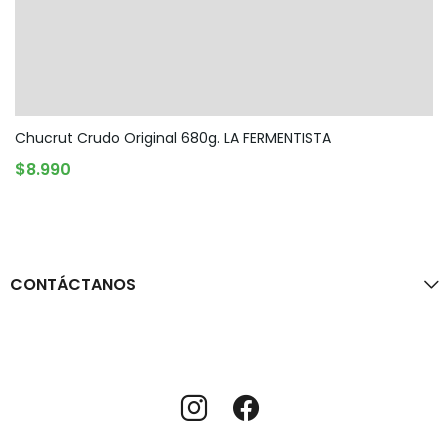
Chucrut Crudo Original 680g. LA FERMENTISTA
AGOTADO
$
8.990
CONTÁCTANOS