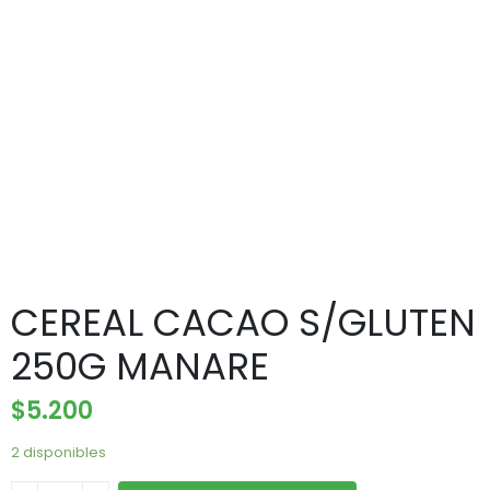
CEREAL CACAO S/GLUTEN
250G MANARE
$
5.200
2 disponibles