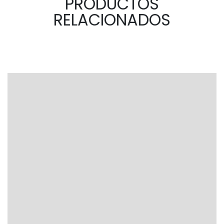
PRODUCTOS
RELACIONADOS