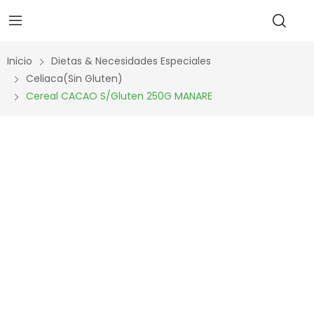
Inicio
Dietas & Necesidades Especiales
Celiaca(Sin Gluten)
Cereal CACAO S/Gluten 250G MANARE