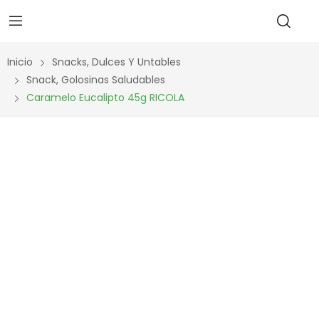
Inicio
Snacks, Dulces Y Untables
Snack, Golosinas Saludables
Caramelo Eucalipto 45g RICOLA