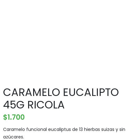
CARAMELO EUCALIPTO
45G RICOLA
$
1.700
Caramelo funcional eucaliptus de 13 hierbas suizas y sin
azúcares.