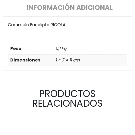
INFORMACIÓN ADICIONAL
Caramelo Eucalipto RICOLA
Peso
0,1 kg
Dimensiones
1 × 7 × 11 cm
PRODUCTOS
RELACIONADOS