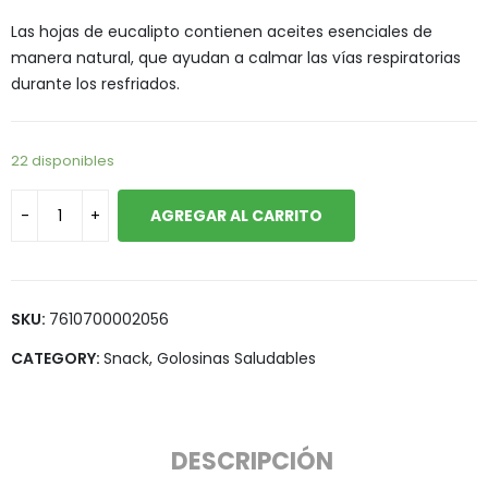
Las hojas de eucalipto contienen aceites esenciales de
manera natural, que ayudan a calmar las vías respiratorias
durante los resfriados.
22 disponibles
AGREGAR AL CARRITO
SKU:
7610700002056
CATEGORY:
Snack, Golosinas Saludables
DESCRIPCIÓN