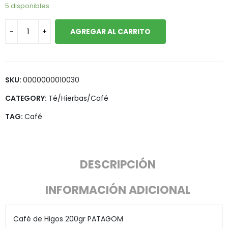
5 disponibles
AGREGAR AL CARRITO
SKU:
0000000010030
CATEGORY:
Té/Hierbas/Café
TAG:
Café
DESCRIPCIÓN
INFORMACIÓN ADICIONAL
Café de Higos 200gr PATAGOM