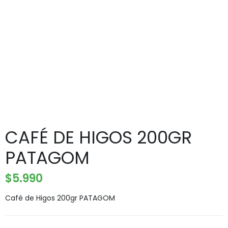
CAFÉ DE HIGOS 200GR
PATAGOM
$
5.990
Café de Higos 200gr PATAGOM