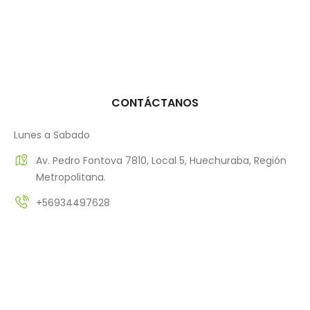
CONTÁCTANOS
Lunes a Sabado
Av. Pedro Fontova 7810, Local 5, Huechuraba, Región
Metropolitana.
+56934497628