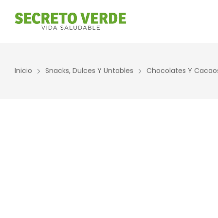
Inicio
Snacks, Dulces Y Untables
Chocolates Y Cacao