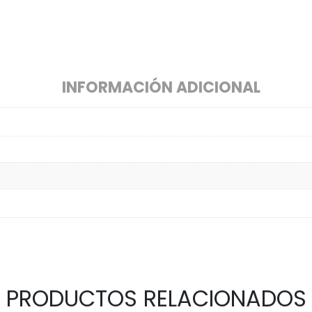
INFORMACIÓN ADICIONAL
PRODUCTOS RELACIONADOS