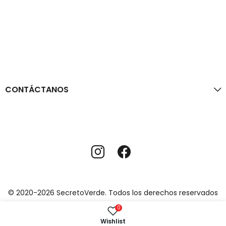
CONTÁCTANOS
© 2020-2026 SecretoVerde. Todos los derechos reservados
0
Wishlist