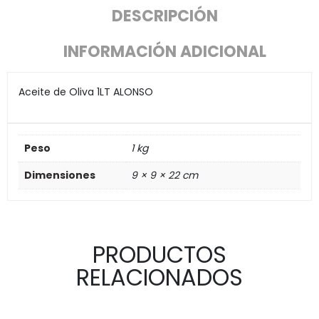
DESCRIPCIÓN
INFORMACIÓN ADICIONAL
Aceite de Oliva 1LT ALONSO
Peso
1 kg
Dimensiones
9 × 9 × 22 cm
PRODUCTOS
RELACIONADOS