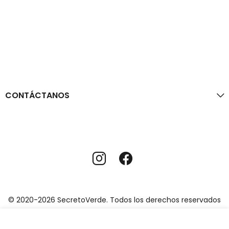
CONTÁCTANOS
© 2020-2026 SecretoVerde. Todos los derechos reservados