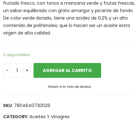
frutado fresco, con tonos a manzana verde y frutas frescas,
un sabor equilibrado con grato amargor y picante de fondo.
De color verde dorado, tiene una acidez de 0,2% y un alto
contenido de polifenoles; que lo hacen ser un aceite extra
virgen de alta calidad.
2 disponibles
AGREGAR AL CARRITO
Añadir a la lista de deseos
SKU:
7804640730029
CATEGORY:
Aceites Y Vinagres