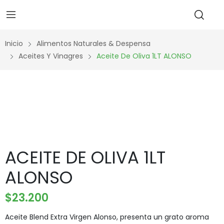
Inicio
Alimentos Naturales & Despensa
Aceites Y Vinagres
Aceite De Oliva 1LT ALONSO
ACEITE DE OLIVA 1LT
ALONSO
$
23.200
Aceite Blend Extra Virgen Alonso, presenta un grato aroma